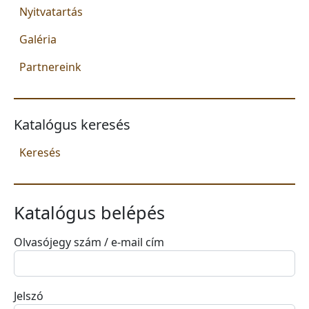
Nyitvatartás
Galéria
Partnereink
Katalógus keresés
Keresés
Katalógus belépés
Olvasójegy szám / e-mail cím
Jelszó